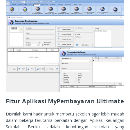
Fitur Aplikasi MyPembayaran Ultimate
Disinilah kami hadir untuk membatu sekolah agar lebih mudah
dalam bekerja terutama berkaitan dengan Aplikasi Keuangan
Sekolah. Berikut adalah keuntungan sekolah yang