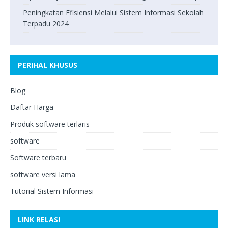
Peningkatan Efisiensi Melalui Sistem Informasi Sekolah
Terpadu 2024
PERIHAL KHUSUS
Blog
Daftar Harga
Produk software terlaris
software
Software terbaru
software versi lama
Tutorial Sistem Informasi
LINK RELASI