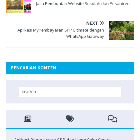
Jasa Pembuatan Website Sekolah dan Pesantren
NEXT
Aplikasi MyPembayaran SPP Ultimate dengan
WhatsApp Gateway
PENCARIAN KONTEN
Aplikasi Pembayaran SPP dan Uang Saku Santri