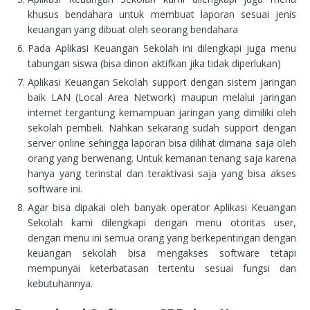
khusus bendahara untuk membuat laporan sesuai jenis
keuangan yang dibuat oleh seorang bendahara
Pada Aplikasi Keuangan Sekolah ini dilengkapi juga menu
tabungan siswa (bisa dinon aktifkan jika tidak diperlukan)
Aplikasi Keuangan Sekolah support dengan sistem jaringan
baik LAN (Local Area Network) maupun melalui jaringan
internet tergantung kemampuan jaringan yang dimiliki oleh
sekolah pembeli. Nahkan sekarang sudah support dengan
server online sehingga laporan bisa dilihat dimana saja oleh
orang yang berwenang. Untuk kemanan tenang saja karena
hanya yang terinstal dan teraktivasi saja yang bisa akses
software ini.
Agar bisa dipakai oleh banyak operator Aplikasi Keuangan
Sekolah kami dilengkapi dengan menu otoritas user,
dengan menu ini semua orang yang berkepentingan dengan
keuangan sekolah bisa mengakses software tetapi
mempunyai keterbatasan tertentu sesuai fungsi dan
kebutuhannya.