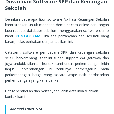
Download Software SPP dan Keuangan
Sekolah
Demikan beberapa fitur software Aplikasi Keuangan Sekolah
kami silahkan untuk mencoba demo secara online dan jangan
lupa request database sebelum menggunakan software demo
kami.
KONTAK KAMI
jika ada pertanyaan dan sesuatu yang
kurang jelas berkaitan dengan aplikasi ini.
Catatan : software pembayarn SPP dan keuangan sekolah
selalu berkembang, saat ini sudah support WA gateway dan
juga andoid, silahkan kontak kami untuk perkembangan lebih
lanjut. Perkembangan ini tentunya berpengaruh pada
perkembangan harga yang secara wajar naik berdasarkan
perkembangan yang kami berikan.
Untuk pembelian dan pertanyaan lebih detailnya silahkan
kontak kami
Akhmad Fauzi, S.Si