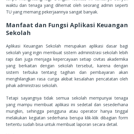
waktu dan tenaga yang dihemat oleh seorang admin seperti
TU yang memang pekerjaannya sangat banyak.
Manfaat dan Fungsi Aplikasi Keuangan
Sekolah
Aplikasi Keuangan Sekolah merupakan aplikasi dasar bagi
sekolah yang ingin membuat sistem administrasi sekolah lebih
rapi dan juga menjaga kepercayaan setiap civitas akademika
yang berkaitan dengan sekolah tersebut, karena dengan
sistem terbuka tentang tagihan dan pembayaran akan
menghilangkan rasa curiga akibat kesalahan pencatatan oleh
pihak administrasi sekolah.
Tetapi sayangnya tidak semua sekolah mempunyai tenaga
yang mampu membuat aplikasi ini sedetail dan sesederhana
mungkin, sehingga pengguna atau operator hanya tinggal
melakukan kegiatan sederhana berupa klik-klik dibagian form
tertentu sudah bisa untuk membuat laporan secara detail.