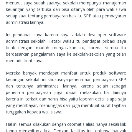
menurut saya sudah saatnya sekolah mempunyai manajeman
keuangan yang terbuka dan bisa ditanya oleh para wali siswa
setiap saat tentang pembayaran baik itu SPP atau pembayaran
administrasi lainnya.
Ini pendapat saya karena saya adalah developer software
administrasi sekolah. Tetapi walau itu pendapat pribadi saya
tidak dengan mudah mengatakan itu, karena semua itu
berdasarkan pengalaman saya ke sekolah-sekolah yang telah
menjadi client saya.
Mereka banyak mendapat manfaat untuk produk software
keuangan sekolah ini khususnya penerimaan pembayaran SPP
dan tentunya administrasi lainnya, karena selain sebagai
penerima pembayaran juga dapat melakukan hal lainnya
karena ini terkait dan harus bisa yaitu laporan detail siapa saja
yang membayar, menunggak dan juga membuat surat tagihan
tunggakan kepada wali siswa.
Hal ini semua dilakukan dengan otomatis alias hanya sekali klik
tanpa menghitung lagi. Dengan fasilitas ini tentunya banyak