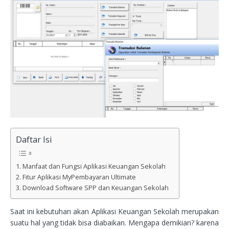
Daftar Isi
Manfaat dan Fungsi Aplikasi Keuangan Sekolah
Fitur Aplikasi MyPembayaran Ultimate
Download Software SPP dan Keuangan Sekolah
Saat ini kebutuhan akan Aplikasi Keuangan Sekolah merupakan
suatu hal yang tidak bisa diabaikan. Mengapa demikian? karena