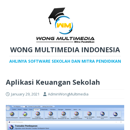
WONG MULTIMEDIA INDONESIA
AHLINYA SOFTWARE SEKOLAH DAN MITRA PENDIDIKAN
Aplikasi Keuangan Sekolah
January 29, 2021
AdminWongMultimedia