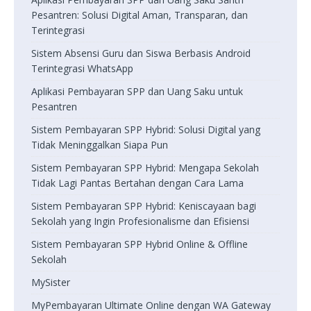
Pesantren: Solusi Digital Aman, Transparan, dan
Terintegrasi
Sistem Absensi Guru dan Siswa Berbasis Android
Terintegrasi WhatsApp
Aplikasi Pembayaran SPP dan Uang Saku untuk
Pesantren
Sistem Pembayaran SPP Hybrid: Solusi Digital yang
Tidak Meninggalkan Siapa Pun
Sistem Pembayaran SPP Hybrid: Mengapa Sekolah
Tidak Lagi Pantas Bertahan dengan Cara Lama
Sistem Pembayaran SPP Hybrid: Keniscayaan bagi
Sekolah yang Ingin Profesionalisme dan Efisiensi
Sistem Pembayaran SPP Hybrid Online & Offline
Sekolah
MySister
MyPembayaran Ultimate Online dengan WA Gateway