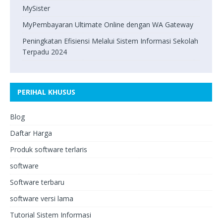
MySister
MyPembayaran Ultimate Online dengan WA Gateway
Peningkatan Efisiensi Melalui Sistem Informasi Sekolah
Terpadu 2024
PERIHAL KHUSUS
Blog
Daftar Harga
Produk software terlaris
software
Software terbaru
software versi lama
Tutorial Sistem Informasi