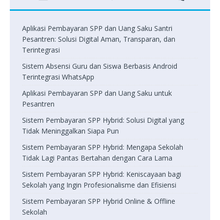
Aplikasi Pembayaran SPP dan Uang Saku Santri
Pesantren: Solusi Digital Aman, Transparan, dan
Terintegrasi
Sistem Absensi Guru dan Siswa Berbasis Android
Terintegrasi WhatsApp
Aplikasi Pembayaran SPP dan Uang Saku untuk
Pesantren
Sistem Pembayaran SPP Hybrid: Solusi Digital yang
Tidak Meninggalkan Siapa Pun
Sistem Pembayaran SPP Hybrid: Mengapa Sekolah
Tidak Lagi Pantas Bertahan dengan Cara Lama
Sistem Pembayaran SPP Hybrid: Keniscayaan bagi
Sekolah yang Ingin Profesionalisme dan Efisiensi
Sistem Pembayaran SPP Hybrid Online & Offline
Sekolah