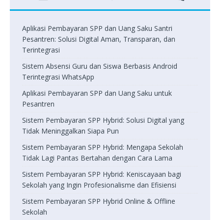
Aplikasi Pembayaran SPP dan Uang Saku Santri
Pesantren: Solusi Digital Aman, Transparan, dan
Terintegrasi
Sistem Absensi Guru dan Siswa Berbasis Android
Terintegrasi WhatsApp
Aplikasi Pembayaran SPP dan Uang Saku untuk
Pesantren
Sistem Pembayaran SPP Hybrid: Solusi Digital yang
Tidak Meninggalkan Siapa Pun
Sistem Pembayaran SPP Hybrid: Mengapa Sekolah
Tidak Lagi Pantas Bertahan dengan Cara Lama
Sistem Pembayaran SPP Hybrid: Keniscayaan bagi
Sekolah yang Ingin Profesionalisme dan Efisiensi
Sistem Pembayaran SPP Hybrid Online & Offline
Sekolah