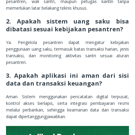
pesantren, wali santri, maupun petugas kantin tanpa
memerlukan latar belakang teknis khusus.
2. Apakah sistem uang saku bisa
dibatasi sesuai kebijakan pesantren?
Ya. Pengelola pesantren dapat mengatur kebijakan
penggunaan uang saku, termasuk batas transaksi harian, jenis
transaksi, dan monitoring aktivitas santri sesuai aturan
pesantren.
3. Apakah aplikasi ini aman dari sisi
data dan transaksi keuangan?
Aman. Sistem menggunakan pencatatan digital terpusat,
kontrol akses berlapis, serta integrasi pembayaran resmi
melalui perbankan, sehingga keamanan data dan transaksi
dapat dipertanggungjawabkan.