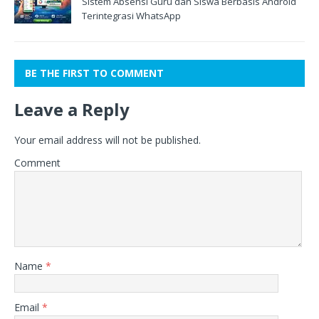
Sistem Absensi Guru dan Siswa Berbasis Android
Terintegrasi WhatsApp
BE THE FIRST TO COMMENT
Leave a Reply
Your email address will not be published.
Comment
Name
*
Email
*