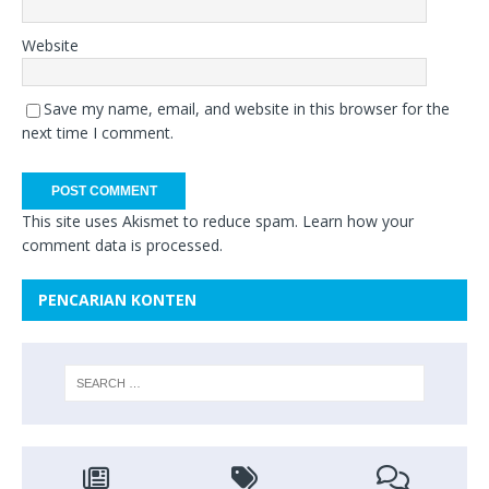
Website
Save my name, email, and website in this browser for the
next time I comment.
This site uses Akismet to reduce spam.
Learn how your
comment data is processed.
PENCARIAN KONTEN