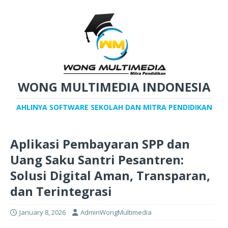
WONG MULTIMEDIA INDONESIA
AHLINYA SOFTWARE SEKOLAH DAN MITRA PENDIDIKAN
Aplikasi Pembayaran SPP dan
Uang Saku Santri Pesantren:
Solusi Digital Aman, Transparan,
dan Terintegrasi
January 8, 2026
AdminWongMultimedia