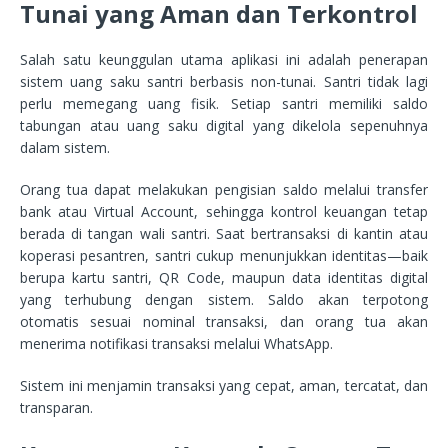
Tunai yang Aman dan Terkontrol
Salah satu keunggulan utama aplikasi ini adalah penerapan
sistem uang saku santri berbasis non-tunai. Santri tidak lagi
perlu memegang uang fisik. Setiap santri memiliki saldo
tabungan atau uang saku digital yang dikelola sepenuhnya
dalam sistem.
Orang tua dapat melakukan pengisian saldo melalui transfer
bank atau Virtual Account, sehingga kontrol keuangan tetap
berada di tangan wali santri. Saat bertransaksi di kantin atau
koperasi pesantren, santri cukup menunjukkan identitas—baik
berupa kartu santri, QR Code, maupun data identitas digital
yang terhubung dengan sistem. Saldo akan terpotong
otomatis sesuai nominal transaksi, dan orang tua akan
menerima notifikasi transaksi melalui WhatsApp.
Sistem ini menjamin transaksi yang cepat, aman, tercatat, dan
transparan.