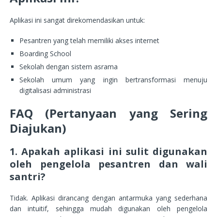
Aplikasi ini sangat direkomendasikan untuk:
Pesantren yang telah memiliki akses internet
Boarding School
Sekolah dengan sistem asrama
Sekolah umum yang ingin bertransformasi menuju
digitalisasi administrasi
FAQ (Pertanyaan yang Sering
Diajukan)
1. Apakah aplikasi ini sulit digunakan
oleh pengelola pesantren dan wali
santri?
Tidak. Aplikasi dirancang dengan antarmuka yang sederhana
dan intuitif, sehingga mudah digunakan oleh pengelola