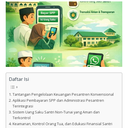
Daftar Isi
Tantangan Pengelolaan Keuangan Pesantren Konvensional
Aplikasi Pembayaran SPP dan Administrasi Pesantren
Terintegrasi
Sistem Uang Saku Santri Non-Tunai yang Aman dan
Terkontrol
Keamanan, Kontrol Orang Tua, dan Edukasi Finansial Santri