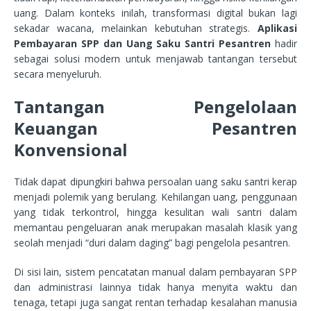
uang. Dalam konteks inilah, transformasi digital bukan lagi
sekadar wacana, melainkan kebutuhan strategis.
Aplikasi
Pembayaran SPP dan Uang Saku Santri Pesantren
hadir
sebagai solusi modern untuk menjawab tantangan tersebut
secara menyeluruh.
Tantangan Pengelolaan
Keuangan Pesantren
Konvensional
Tidak dapat dipungkiri bahwa persoalan uang saku santri kerap
menjadi polemik yang berulang. Kehilangan uang, penggunaan
yang tidak terkontrol, hingga kesulitan wali santri dalam
memantau pengeluaran anak merupakan masalah klasik yang
seolah menjadi “duri dalam daging” bagi pengelola pesantren.
Di sisi lain, sistem pencatatan manual dalam pembayaran SPP
dan administrasi lainnya tidak hanya menyita waktu dan
tenaga, tetapi juga sangat rentan terhadap kesalahan manusia