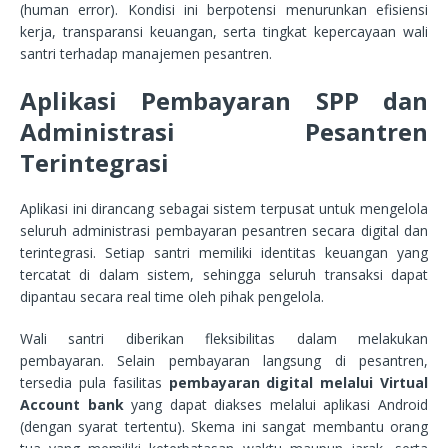
(human error). Kondisi ini berpotensi menurunkan efisiensi
kerja, transparansi keuangan, serta tingkat kepercayaan wali
santri terhadap manajemen pesantren.
Aplikasi Pembayaran SPP dan
Administrasi Pesantren
Terintegrasi
Aplikasi ini dirancang sebagai sistem terpusat untuk mengelola
seluruh administrasi pembayaran pesantren secara digital dan
terintegrasi. Setiap santri memiliki identitas keuangan yang
tercatat di dalam sistem, sehingga seluruh transaksi dapat
dipantau secara real time oleh pihak pengelola.
Wali santri diberikan fleksibilitas dalam melakukan
pembayaran. Selain pembayaran langsung di pesantren,
tersedia pula fasilitas
pembayaran digital melalui Virtual
Account bank
yang dapat diakses melalui aplikasi Android
(dengan syarat tertentu). Skema ini sangat membantu orang