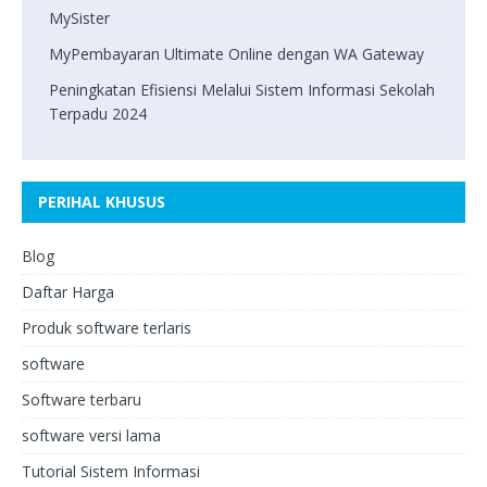
MySister
MyPembayaran Ultimate Online dengan WA Gateway
Peningkatan Efisiensi Melalui Sistem Informasi Sekolah
Terpadu 2024
PERIHAL KHUSUS
Blog
Daftar Harga
Produk software terlaris
software
Software terbaru
software versi lama
Tutorial Sistem Informasi