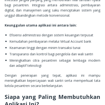
bagi pesantren. Integrasi antara administrasi, pembayaran
digital, dan manajemen uang saku menciptakan sistem yang
unggul dibandingkan metode konvensional.
Keunggulan utama aplikasi ini antara lain:
Efisiensi administrasi dengan sistem keuangan terpusat
Kemudahan pembayaran melalui Virtual Account bank
Keamanan tinggi dengan minim transaksi tunai
Transparansi dan kontrol bagi pengelola dan wali santri
Meningkatkan citra pesantren sebagai lembaga modern
dan adaptif teknologi
Dengan penerapan yang tepat, aplikasi ini mampu
meningkatkan kepercayaan wali santri serta memperkuat tata
kelola pesantren secara berkelanjutan.
Siapa yang Paling Membutuhkan
Aplikasi Ini?