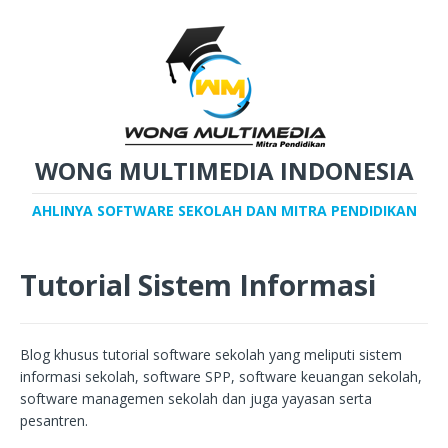
WONG MULTIMEDIA INDONESIA
AHLINYA SOFTWARE SEKOLAH DAN MITRA PENDIDIKAN
Tutorial Sistem Informasi
Blog khusus tutorial software sekolah yang meliputi sistem
informasi sekolah, software SPP, software keuangan sekolah,
software managemen sekolah dan juga yayasan serta
pesantren.