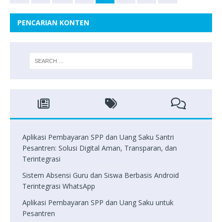
PENCARIAN KONTEN
Aplikasi Pembayaran SPP dan Uang Saku Santri
Pesantren: Solusi Digital Aman, Transparan, dan
Terintegrasi
Sistem Absensi Guru dan Siswa Berbasis Android
Terintegrasi WhatsApp
Aplikasi Pembayaran SPP dan Uang Saku untuk
Pesantren