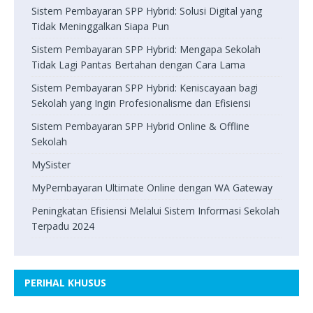
Sistem Pembayaran SPP Hybrid: Solusi Digital yang
Tidak Meninggalkan Siapa Pun
Sistem Pembayaran SPP Hybrid: Mengapa Sekolah
Tidak Lagi Pantas Bertahan dengan Cara Lama
Sistem Pembayaran SPP Hybrid: Keniscayaan bagi
Sekolah yang Ingin Profesionalisme dan Efisiensi
Sistem Pembayaran SPP Hybrid Online & Offline
Sekolah
MySister
MyPembayaran Ultimate Online dengan WA Gateway
Peningkatan Efisiensi Melalui Sistem Informasi Sekolah
Terpadu 2024
PERIHAL KHUSUS