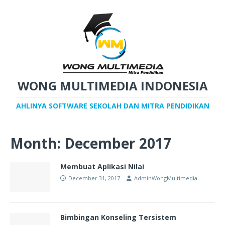
WONG MULTIMEDIA INDONESIA
AHLINYA SOFTWARE SEKOLAH DAN MITRA PENDIDIKAN
Month:
December 2017
Membuat Aplikasi Nilai
December 31, 2017
AdminWongMultimedia
Bimbingan Konseling Tersistem