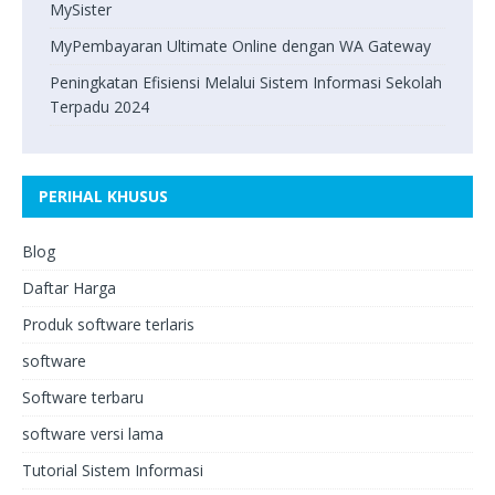
MySister
MyPembayaran Ultimate Online dengan WA Gateway
Peningkatan Efisiensi Melalui Sistem Informasi Sekolah
Terpadu 2024
PERIHAL KHUSUS
Blog
Daftar Harga
Produk software terlaris
software
Software terbaru
software versi lama
Tutorial Sistem Informasi