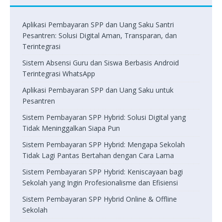
Aplikasi Pembayaran SPP dan Uang Saku Santri
Pesantren: Solusi Digital Aman, Transparan, dan
Terintegrasi
Sistem Absensi Guru dan Siswa Berbasis Android
Terintegrasi WhatsApp
Aplikasi Pembayaran SPP dan Uang Saku untuk
Pesantren
Sistem Pembayaran SPP Hybrid: Solusi Digital yang
Tidak Meninggalkan Siapa Pun
Sistem Pembayaran SPP Hybrid: Mengapa Sekolah
Tidak Lagi Pantas Bertahan dengan Cara Lama
Sistem Pembayaran SPP Hybrid: Keniscayaan bagi
Sekolah yang Ingin Profesionalisme dan Efisiensi
Sistem Pembayaran SPP Hybrid Online & Offline
Sekolah